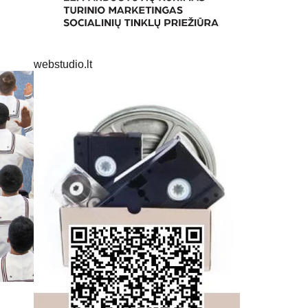
webstudio.lt