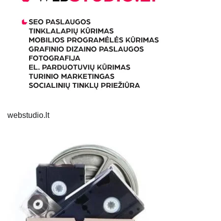
webstudio.lt