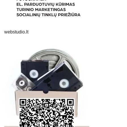
webstudio.lt