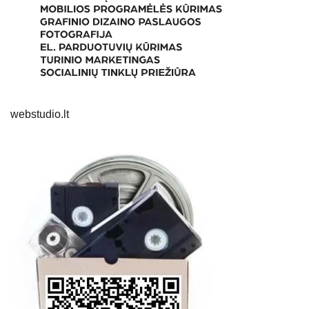
webstudio.lt