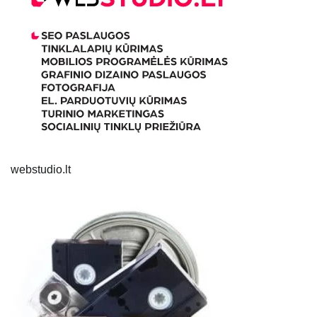
webstudio.lt