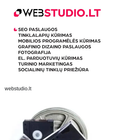
webstudio.lt