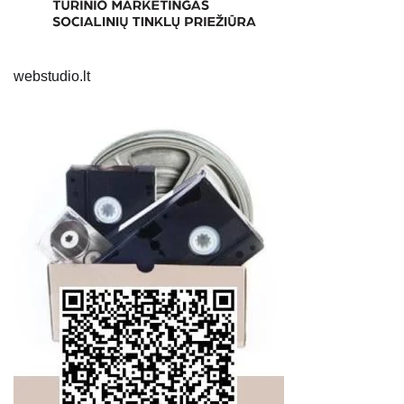
webstudio.lt