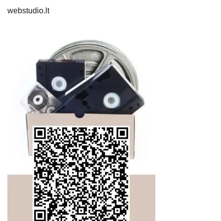
webstudio.lt