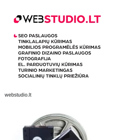
webstudio.lt