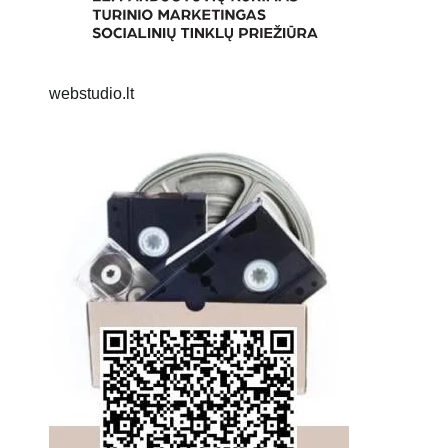
webstudio.lt