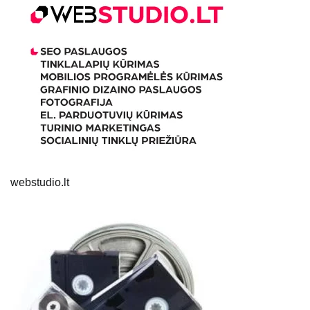
webstudio.lt