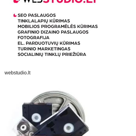
webstudio.lt