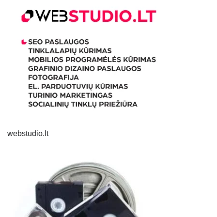
webstudio.lt