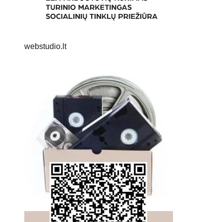
webstudio.lt