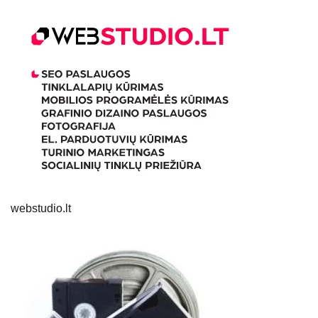
webstudio.lt