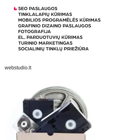
webstudio.lt