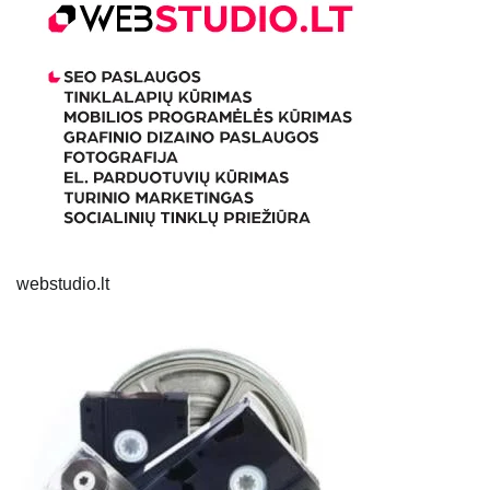
webstudio.lt