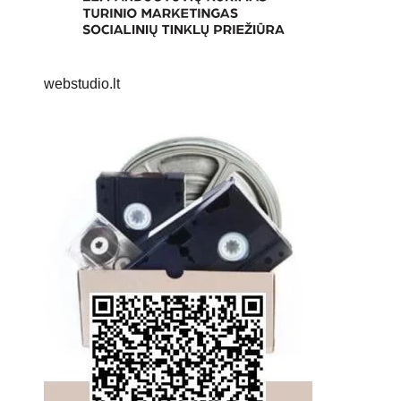
webstudio.lt