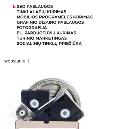
webstudio.lt