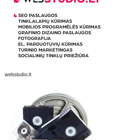
webstudio.lt