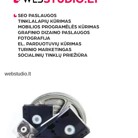
webstudio.lt