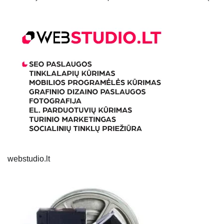
webstudio.lt