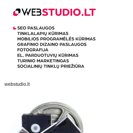
webstudio.lt