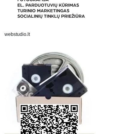
webstudio.lt