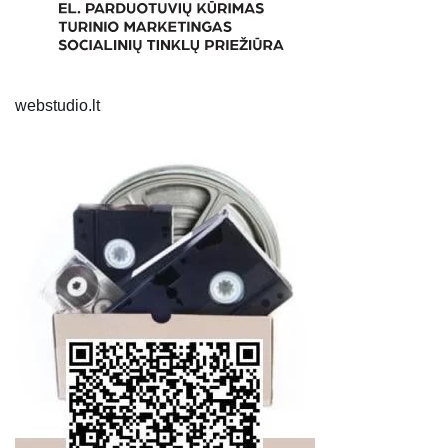
webstudio.lt