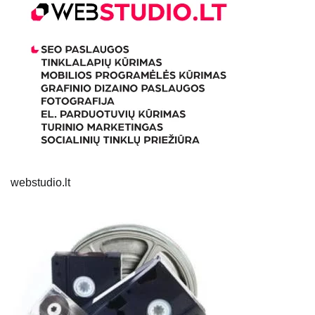
webstudio.lt