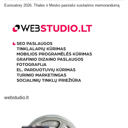
Eurosatory 2026: Thales ir Mesko pasirašo susitarimo memorandumą
webstudio.lt