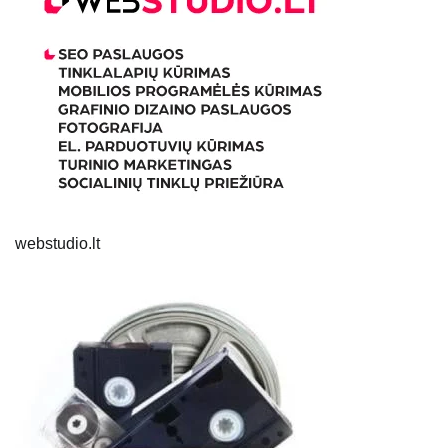
webstudio.lt