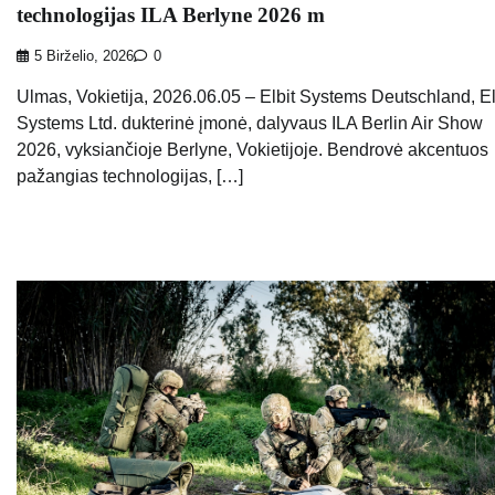
technologijas ILA Berlyne 2026 m
5 Birželio, 2026
0
Ulmas, Vokietija, 2026.06.05 – Elbit Systems Deutschland, El
Systems Ltd. dukterinė įmonė, dalyvaus ILA Berlin Air Show
2026, vyksiančioje Berlyne, Vokietijoje. Bendrovė akcentuos
pažangias technologijas, […]