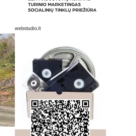
webstudio.lt