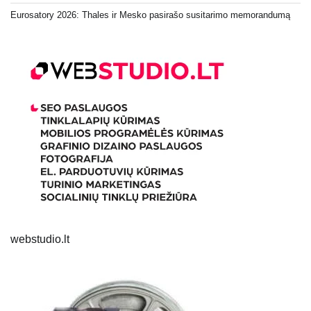
Eurosatory 2026: Thales ir Mesko pasirašo susitarimo memorandumą
webstudio.lt