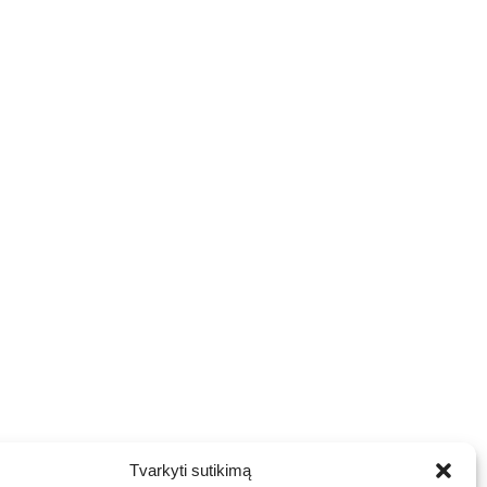
Tvarkyti sutikimą