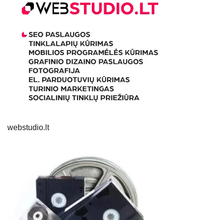
webstudio.lt