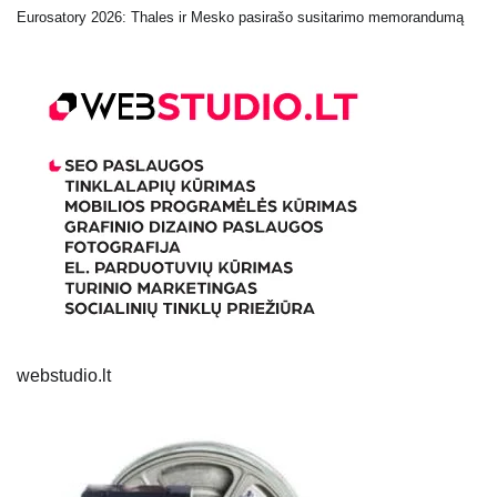
Eurosatory 2026: Thales ir Mesko pasirašo susitarimo memorandumą
webstudio.lt