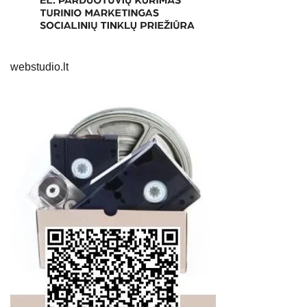
webstudio.lt