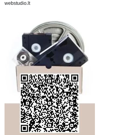
webstudio.lt