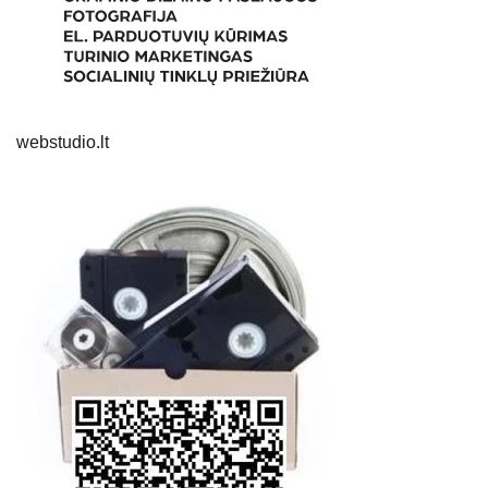
webstudio.lt