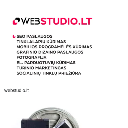
webstudio.lt