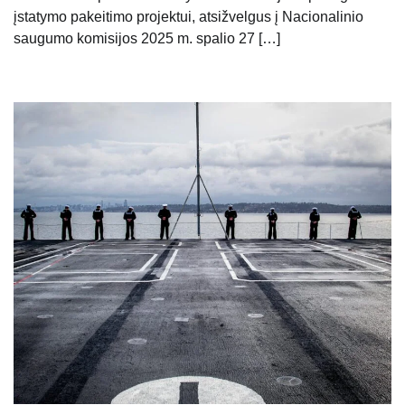
įstatymo pakeitimo projektui, atsižvelgus į Nacionalinio
saugumo komisijos 2025 m. spalio 27 […]