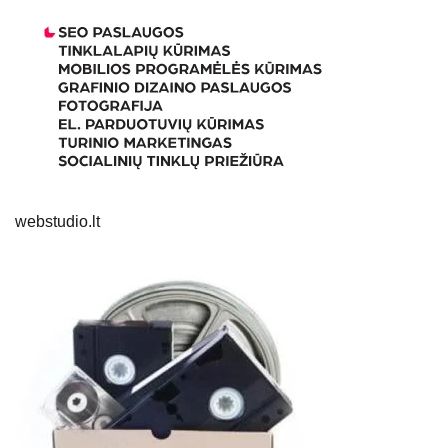
webstudio.lt