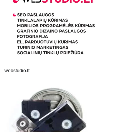
webstudio.lt