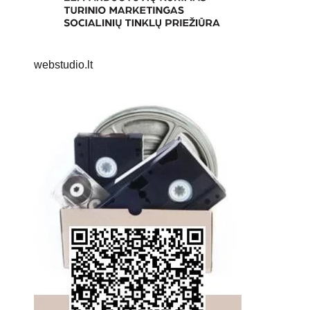
webstudio.lt