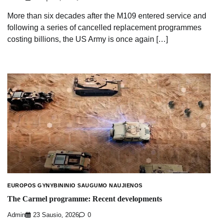
More than six decades after the M109 entered service and
following a series of cancelled replacement programmes
costing billions, the US Army is once again […]
EUROPOS GYNYBININIO SAUGUMO NAUJIENOS
The Carmel programme: Recent developments
Admin
23 Sausio, 2026
0