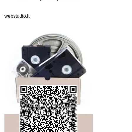
webstudio.lt