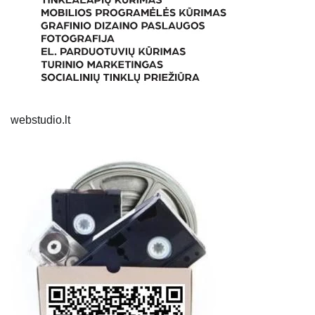
webstudio.lt