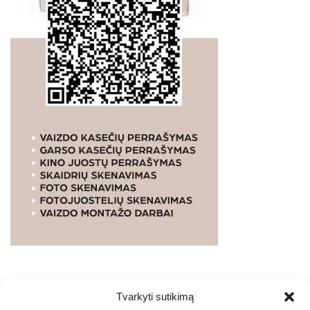
Tvarkyti sutikimą