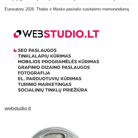
Eurosatory 2026: Thales ir Mesko pasirašo susitarimo memorandumą
webstudio.lt