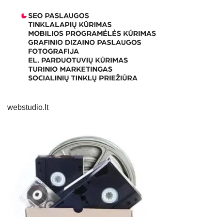
webstudio.lt