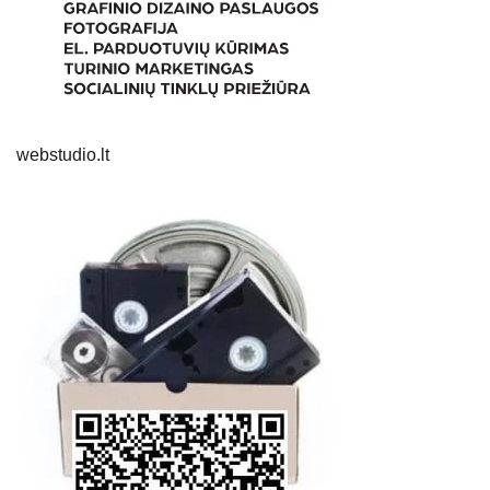
webstudio.lt