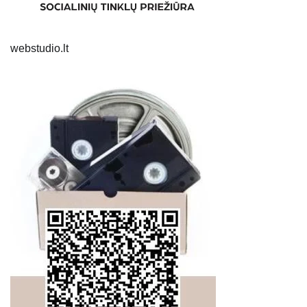
webstudio.lt