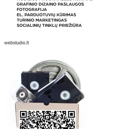
webstudio.lt