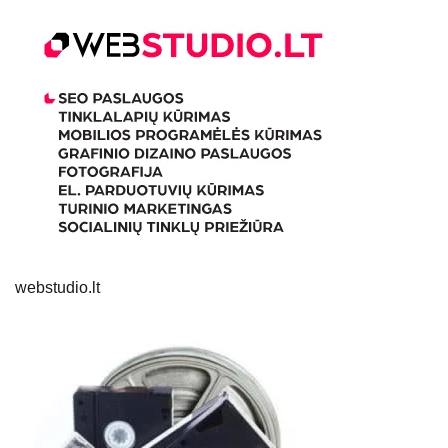
webstudio.lt