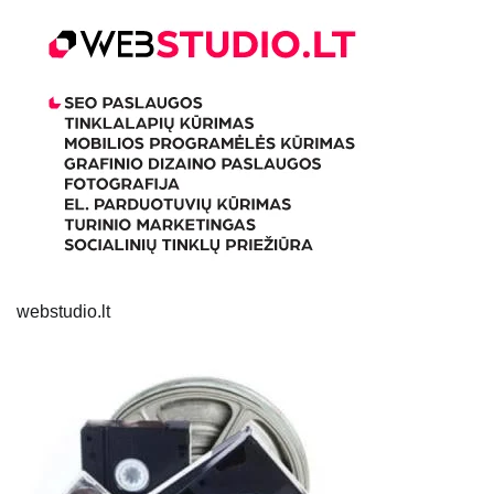
webstudio.lt